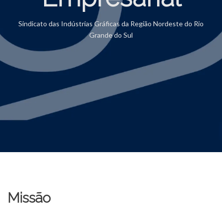
Sindicato das Indústrias Gráficas da Região Nordeste do Rio
Grande do Sul
Missão