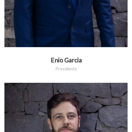
Enio Garcia
Presidente