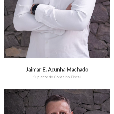
Jaimar E. Acunha Machado
Suplente do Conselho Fiscal