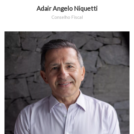
Adair Angelo Niquetti
Conselho Fiscal