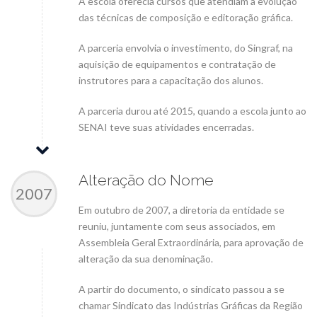
A escola oferecia cursos que atendiam à evolução
das técnicas de composição e editoração gráfica.
A parceria envolvia o investimento, do Singraf, na
aquisição de equipamentos e contratação de
instrutores para a capacitação dos alunos.
A parceria durou até 2015, quando a escola junto ao
SENAI teve suas atividades encerradas.
Alteração do Nome
2007
Em outubro de 2007, a diretoria da entidade se
reuniu, juntamente com seus associados, em
Assembleia Geral Extraordinária, para aprovação de
alteração da sua denominação.
A partir do documento, o sindicato passou a se
chamar Sindicato das Indústrias Gráficas da Região