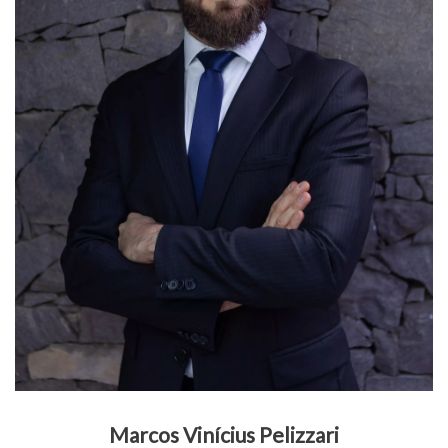
Marcos Vinícius Pelizzari