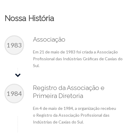
Nossa História
Associação
1983
Em 21 de maio de 1983 foi criada a Associação
Profissional das Indústrias Gráficas de Caxias do
Sul.
Registro da Associação e
1984
Primeira Diretoria
Em 4 de maio de 1984, a organização recebeu
o Registro da Associação Profissional das
Indústrias de Caxias do Sul.