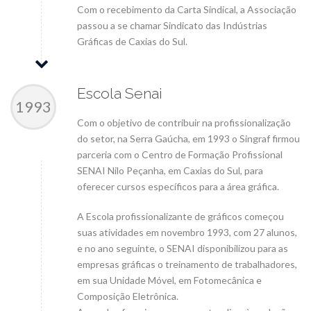
Com o recebimento da Carta Sindical, a Associação
passou a se chamar Sindicato das Indústrias
Gráficas de Caxias do Sul.
Escola Senai
1993
Com o objetivo de contribuir na profissionalização
do setor, na Serra Gaúcha, em 1993 o Singraf firmou
parceria com o Centro de Formação Profissional
SENAI Nilo Peçanha, em Caxias do Sul, para
oferecer cursos específicos para a área gráfica.
A Escola profissionalizante de gráficos começou
suas atividades em novembro 1993, com 27 alunos,
e no ano seguinte, o SENAI disponibilizou para as
empresas gráficas o treinamento de trabalhadores,
em sua Unidade Móvel, em Fotomecânica e
Composição Eletrônica.