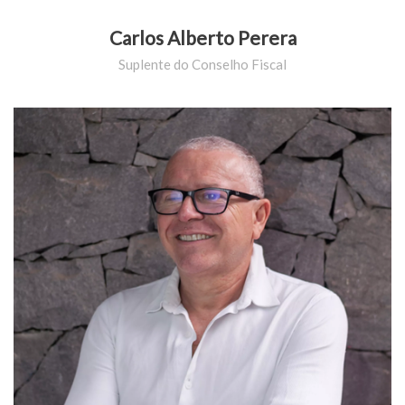
Carlos Alberto Perera
Suplente do Conselho Fiscal