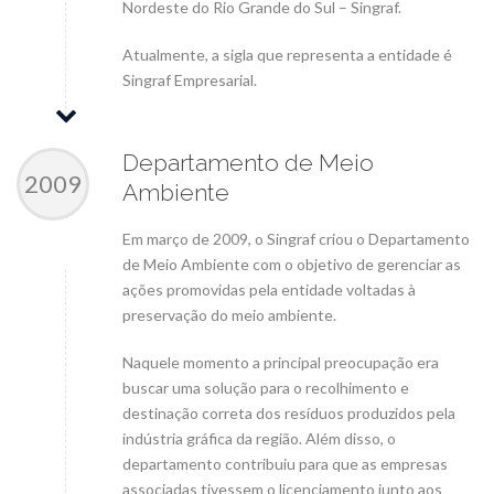
Nordeste do Rio Grande do Sul – Singraf.
Atualmente, a sigla que representa a entidade é
Singraf Empresarial.
Departamento de Meio
2009
Ambiente
Em março de 2009, o Singraf criou o Departamento
de Meio Ambiente com o objetivo de gerenciar as
ações promovidas pela entidade voltadas à
preservação do meio ambiente.
Naquele momento a principal preocupação era
buscar uma solução para o recolhimento e
destinação correta dos resíduos produzidos pela
indústria gráfica da região. Além disso, o
departamento contribuiu para que as empresas
associadas tivessem o licenciamento junto aos