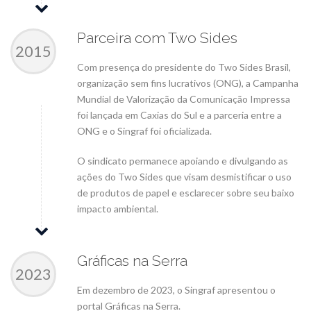
Parceira com Two Sides
2015
Com presença do presidente do Two Sides Brasil,
organização sem fins lucrativos (ONG), a Campanha
Mundial de Valorização da Comunicação Impressa
foi lançada em Caxias do Sul e a parceria entre a
ONG e o Singraf foi oficializada.
O sindicato permanece apoiando e divulgando as
ações do Two Sides que visam desmistificar o uso
de produtos de papel e esclarecer sobre seu baixo
impacto ambiental.
Gráficas na Serra
2023
Em dezembro de 2023, o Singraf apresentou o
portal Gráficas na Serra.