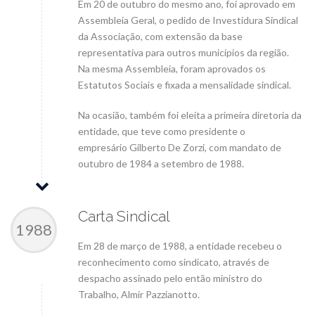
Em 20 de outubro do mesmo ano, foi aprovado em
Assembleia Geral, o pedido de Investidura Sindical
da Associação, com extensão da base
representativa para outros municípios da região.
Na mesma Assembleia, foram aprovados os
Estatutos Sociais e fixada a mensalidade sindical.
Na ocasião, também foi eleita a primeira diretoria da
entidade, que teve como presidente o
empresário Gilberto De Zorzi, com mandato de
outubro de 1984 a setembro de 1988.
Carta Sindical
1988
Em 28 de março de 1988, a entidade recebeu o
reconhecimento como sindicato, através de
despacho assinado pelo então ministro do
Trabalho, Almir Pazzianotto.