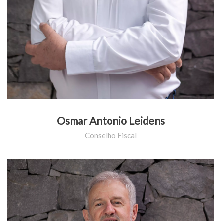
Osmar Antonio Leidens
Conselho Fiscal