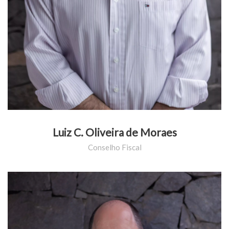
Luiz C. Oliveira de Moraes
Conselho Fiscal