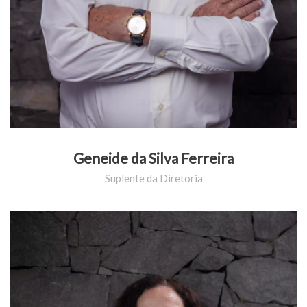
Geneide da Silva Ferreira
Suplente da Diretoria