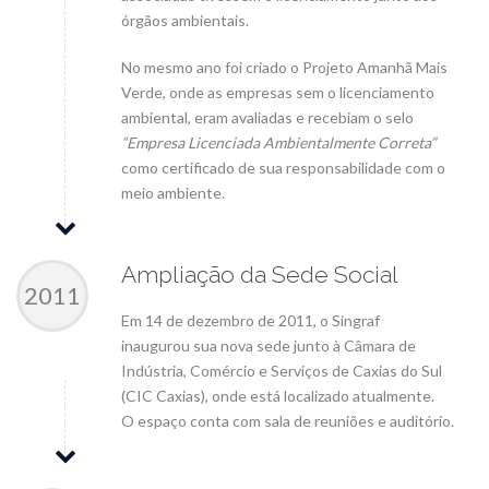
órgãos ambientais.
No mesmo ano foi criado o Projeto Amanhã Mais
Verde, onde as empresas sem o licenciamento
ambiental, eram avaliadas e recebiam o selo
“Empresa Licenciada Ambientalmente Correta”
como certificado de sua responsabilidade com o
meio ambiente.
Ampliação da Sede Social
2011
Em 14 de dezembro de 2011, o Singraf
inaugurou sua nova sede junto à Câmara de
Indústria, Comércio e Serviços de Caxias do Sul
(CIC Caxias), onde está localizado atualmente.
O espaço conta com sala de reuniões e auditório.