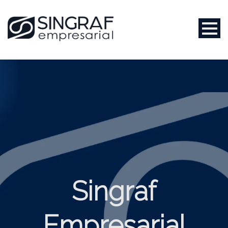
Singraf
Empresarial