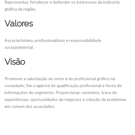
Representar, fortalecer e defender os interesses da indústria
gráfica da região.
Valores
Associativismo, profissionalismo e responsabilidade
socioambiental.
Visão
Promover a valorização do setor e do profissional gráfico na
sociedade; Ser o agente de qualificação profissional e fonte de
informações do segmento; Proporcionar conexões, troca de
experiências, oportunidades de negócios e solução de problemas
em comum dos associados.