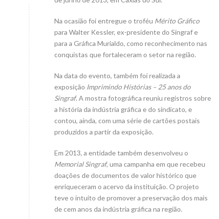
Na ocasião foi entregue o troféu
Mérito Gráfico
para Walter Kessler, ex-presidente do Singraf e
para a Gráfica Murialdo, como reconhecimento nas
conquistas que fortaleceram o setor na região.
Na data do evento, também foi realizada a
exposição
Imprimindo Histórias – 25 anos do
Singraf
. A mostra fotográfica reuniu registros sobre
a história da indústria gráfica e do sindicato, e
contou, ainda, com uma série de cartões postais
produzidos a partir da exposição.
Em 2013, a entidade também desenvolveu o
Memorial Singraf
, uma campanha em que recebeu
doações de documentos de valor histórico que
enriqueceram o acervo da instituição. O projeto
teve o intuito de promover a preservação dos mais
de cem anos da indústria gráfica na região.