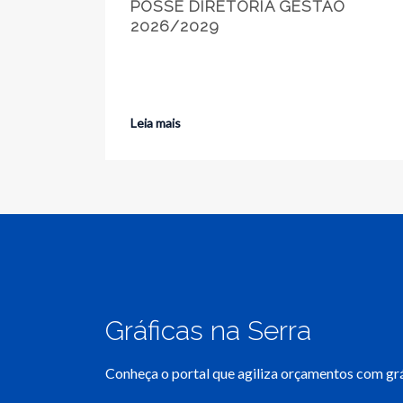
POSSE DIRETORIA GESTÃO
2026/2029
Leia mais
Gráficas na Serra
Conheça o portal que agiliza orçamentos com grá