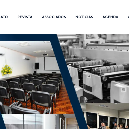
CATO
REVISTA
ASSOCIADOS
NOTÍCIAS
AGENDA