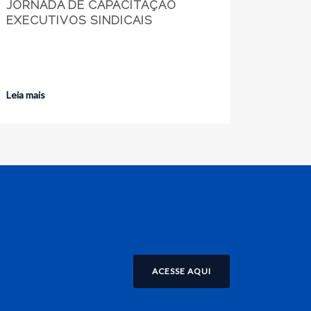
JORNADA DE CAPACITAÇÃO
EXECUTIVOS SINDICAIS
Leia mais
ACESSE AQUI