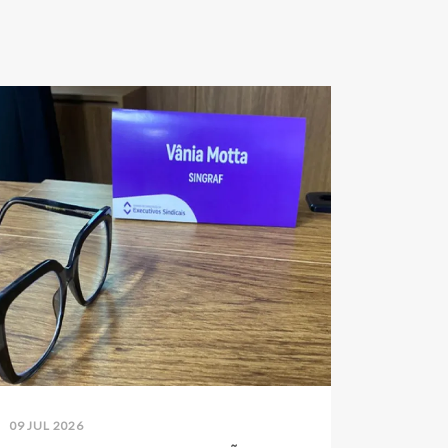
09 JUL 2026