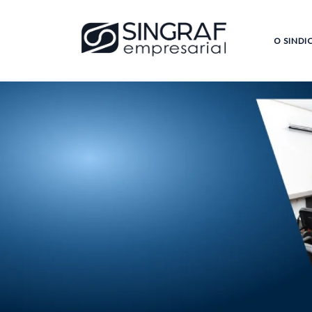
O SINDI